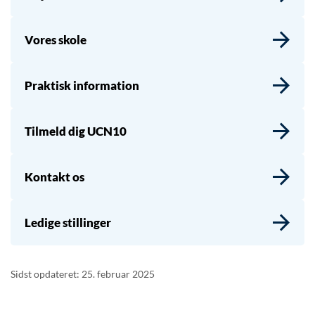
Vores skole
Praktisk information
Tilmeld dig UCN10
Kontakt os
Ledige stillinger
Sidst opdateret: 25. februar 2025