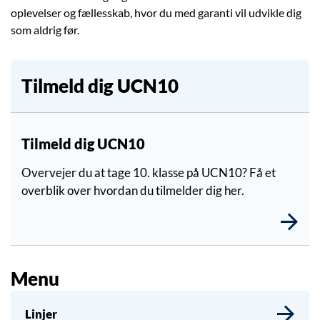
oplevelser og fællesskab, hvor du med garanti vil udvikle dig
som aldrig før.
Tilmeld dig UCN10
Tilmeld dig UCN10
Overvejer du at tage 10. klasse på UCN10? Få et
overblik over hvordan du tilmelder dig her.
Menu
Linjer