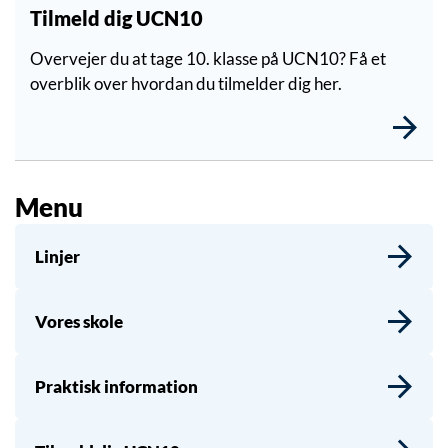
Tilmeld dig UCN10
Overvejer du at tage 10. klasse på UCN10? Få et
overblik over hvordan du tilmelder dig her.
Menu
Linjer
Vores skole
Praktisk information